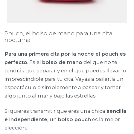
Pouch, el bolso de mano para una cita
nocturna
Para una primera cita por la noche el pouch es
perfecto
. Es el
bolso de mano
del que no te
tendrás que separar y en el que puedes llevar lo
imprescindible para tu cita. Vayas a bailar, a un
espectáculo o simplemente a pasear y tomar
algo junto al mar y bajo las estrellas.
Si quieres transmitir que eres una chica
sencilla
e independiente
, un
bolso pouch
es la mejor
elección.