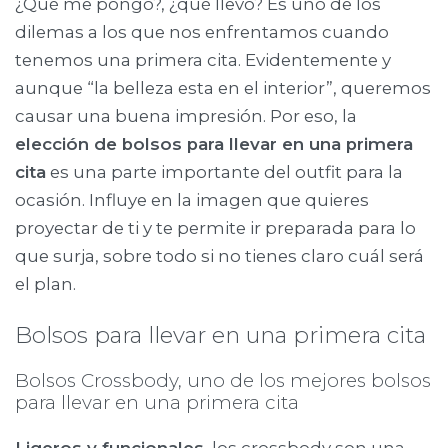
¿Qué me pongo?, ¿qué llevo? Es uno de los
dilemas a los que nos enfrentamos cuando
tenemos una primera cita. Evidentemente y
aunque “la belleza esta en el interior”, queremos
causar una buena impresión. Por eso, la
elección de bolsos para llevar en una primera
cita
es una parte importante del outfit para la
ocasión. Influye en la imagen que quieres
proyectar de ti y te permite ir preparada para lo
que surja, sobre todo si no tienes claro cuál será
el plan.
Bolsos para llevar en una primera cita
Bolsos Crossbody, uno de los mejores bolsos
para llevar en una primera cita