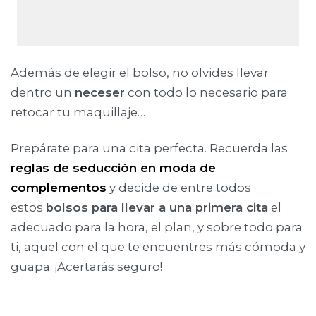
Además de elegir el bolso, no olvides llevar
dentro un
neceser
con todo lo necesario para
retocar tu maquillaje…
Prepárate para una cita perfecta. Recuerda las
reglas de seducción en moda de
complementos
y decide de entre todos
estos
bolsos para llevar a una primera cita
el
adecuado para la hora, el plan, y sobre todo para
ti, aquel con el que te encuentres más cómoda y
guapa. ¡Acertarás seguro!