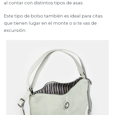
al contar con distintos tipos de asas.
Este tipo de bolso también es ideal para citas
que tienen lugar en el monte o si te vas de
excursión.