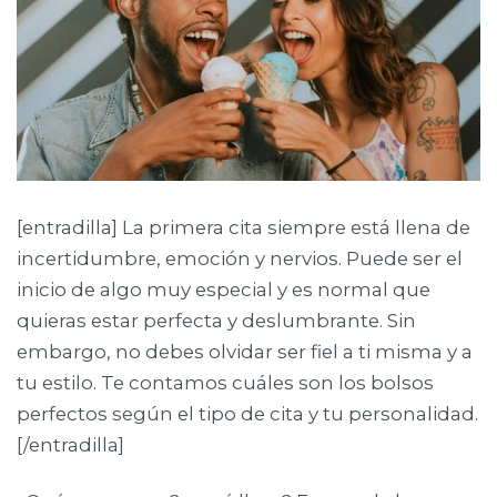
[entradilla] La primera cita siempre está llena de
incertidumbre, emoción y nervios. Puede ser el
inicio de algo muy especial y es normal que
quieras estar perfecta y deslumbrante. Sin
embargo, no debes olvidar ser fiel a ti misma y a
tu estilo. Te contamos cuáles son los bolsos
perfectos según el tipo de cita y tu personalidad.
[/entradilla]