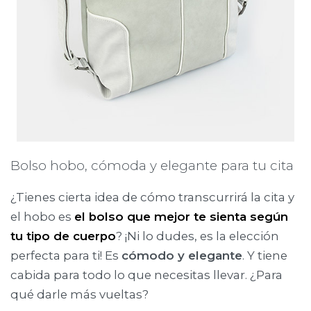
Bolso hobo, cómoda y elegante para tu cita
¿Tienes cierta idea de cómo transcurrirá la cita y
el hobo es
el bolso que mejor te sienta según
tu tipo de cuerpo
? ¡Ni lo dudes, es la elección
perfecta para ti! Es
cómodo y elegante
. Y tiene
cabida para todo lo que necesitas llevar. ¿Para
qué darle más vueltas?