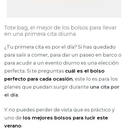
Tote bag, el mejor de los bolsos para llevar
en una primera cita diurna
¿Tu primera cita es por el día? Si has quedado
para salir a comer, para dar un paseo en barco o
para acudir a un evento diurno es una elección
perfecta. Si te preguntas
cuál es el bolso
perfecto para cada ocasión
, este lo es para los
planes que puedan surgir durante
una cita por
el día
.
Y no puedes perder de vista que es práctico y
uno de
los mejores bolsos para lucir este
verano
.