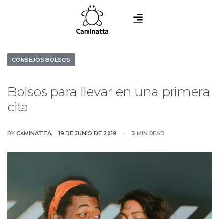
CONSEJOS BOLSOS
Bolsos para llevar en una primera
cita
BY
CAMINATTA
19 DE JUNIO DE 2019
3 MIN READ