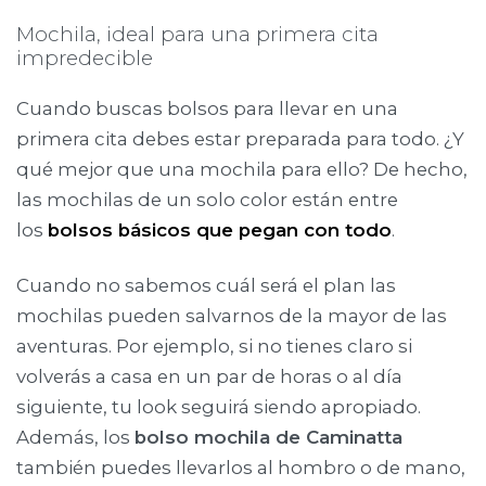
Mochila, ideal para una primera cita
impredecible
Cuando buscas bolsos para llevar en una
primera cita debes estar preparada para todo. ¿Y
qué mejor que una mochila para ello? De hecho,
las mochilas de un solo color están entre
los
bolsos básicos que pegan con todo
.
Cuando no sabemos cuál será el plan las
mochilas pueden salvarnos de la mayor de las
aventuras. Por ejemplo, si no tienes claro si
volverás a casa en un par de horas o al día
siguiente, tu look seguirá siendo apropiado.
Además, los
bolso mochila de Caminatta
también puedes llevarlos al hombro o de mano,