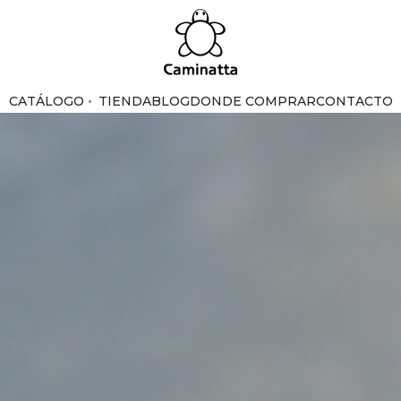
CATÁLOGO
TIENDA
BLOG
DONDE COMPRAR
CONTACTO