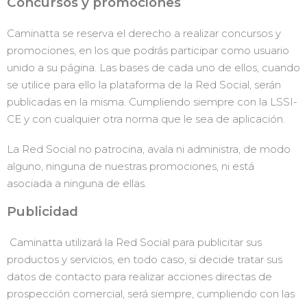
Concursos y promociones
Caminatta se reserva el derecho a realizar concursos y
promociones, en los que podrás participar como usuario
unido a su página. Las bases de cada uno de ellos, cuando
se utilice para ello la plataforma de la Red Social, serán
publicadas en la misma. Cumpliendo siempre con la LSSI-
CE y con cualquier otra norma que le sea de aplicación.
La Red Social no patrocina, avala ni administra, de modo
alguno, ninguna de nuestras promociones, ni está
asociada a ninguna de ellas.
Publicidad
Caminatta utilizará la Red Social para publicitar sus
productos y servicios, en todo caso, si decide tratar sus
datos de contacto para realizar acciones directas de
prospección comercial, será siempre, cumpliendo con las