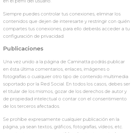
en el perfil del usuario.
Siempre puedes controlar tus conexiones, eliminar los
contenidos que dejen de interesarte y restringir con quién
compartes tus conexiones, para ello deberás acceder a tu
configuración de privacidad.
Publicaciones
Una vez unido a la página de Caminatta podrás publicar
en ésta última comentarios, enlaces, imágenes o
fotografías o cualquier otro tipo de contenido multimedia
soportado por la Red Social. En todos los casos, debes ser
el titular de los mismos, gozar de los derechos de autor y
de propiedad intelectual o contar con el consentimiento
de los terceros afectados.
Se prohíbe expresamente cualquier publicación en la
página, ya sean textos, gráficos, fotografías, vídeos, etc.