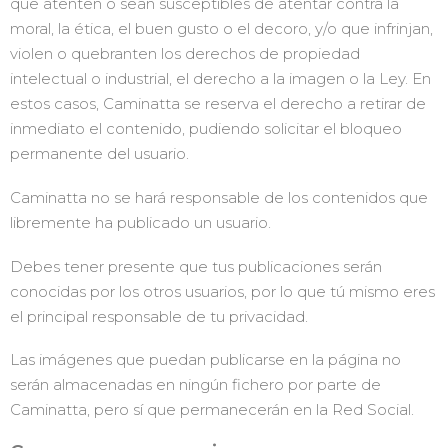
que atenten o sean susceptibles de atentar contra la
moral, la ética, el buen gusto o el decoro, y/o que infrinjan,
violen o quebranten los derechos de propiedad
intelectual o industrial, el derecho a la imagen o la Ley. En
estos casos, Caminatta se reserva el derecho a retirar de
inmediato el contenido, pudiendo solicitar el bloqueo
permanente del usuario.
Caminatta no se hará responsable de los contenidos que
libremente ha publicado un usuario.
Debes tener presente que tus publicaciones serán
conocidas por los otros usuarios, por lo que tú mismo eres
el principal responsable de tu privacidad.
Las imágenes que puedan publicarse en la página no
serán almacenadas en ningún fichero por parte de
Caminatta, pero sí que permanecerán en la Red Social.