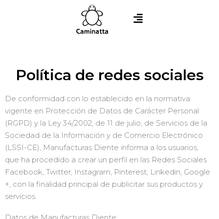
Política de redes sociales
De conformidad con lo establecido en la normativa
vigente en Protección de Datos de Carácter Personal
(RGPD) y la Ley 34/2002, de 11 de julio, de Servicios de la
Sociedad de la Información y de Comercio Electrónico
(LSSI-CE), Manufacturas Diente informa a los usuarios,
que ha procedido a crear un perfil en las Redes Sociales
Facebook, Twitter, Instagram, Pinterest, Linkedin, Google
+, con la finalidad principal de publicitar sus productos y
servicios.
Datos de Manufacturas Diente: