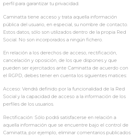
perfil para garantizar tu privacidad.
Caminatta tiene acceso y trata aquella información
pública del usuario, en especial, su nombre de contacto.
Estos datos, sólo son utilizados dentro de la propia Red
Social. No son incorporados a ningún fichero.
En relación a los derechos de acceso, rectificación,
cancelación y oposición, de los que dispones y que
pueden ser ejercitados ante Caminatta de acuerdo con
el RGPD, debes tener en cuenta los siguientes matices:
Acceso: Vendrá definido por la funcionalidad de la Red
Social y la capacidad de acceso a la información de los
perfiles de los usuarios.
Rectificación: Sólo podrá satisfacerse en relación a
aquella información que se encuentre bajo el control de
Caminatta, por ejemplo, eliminar comentarios publicados