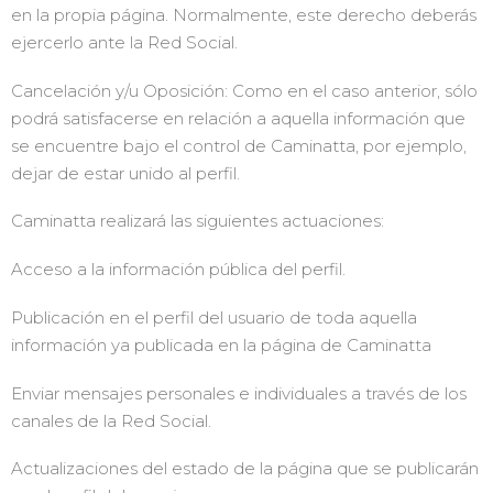
en la propia página. Normalmente, este derecho deberás
ejercerlo ante la Red Social.
Cancelación y/u Oposición: Como en el caso anterior, sólo
podrá satisfacerse en relación a aquella información que
se encuentre bajo el control de Caminatta, por ejemplo,
dejar de estar unido al perfil.
Caminatta realizará las siguientes actuaciones:
Acceso a la información pública del perfil.
Publicación en el perfil del usuario de toda aquella
información ya publicada en la página de Caminatta
Enviar mensajes personales e individuales a través de los
canales de la Red Social.
Actualizaciones del estado de la página que se publicarán