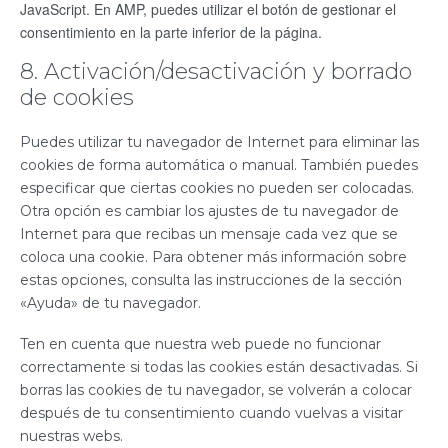
JavaScript. En AMP, puedes utilizar el botón de gestionar el
consentimiento en la parte inferior de la página.
8. Activación/desactivación y borrado
de cookies
Puedes utilizar tu navegador de Internet para eliminar las
cookies de forma automática o manual. También puedes
especificar que ciertas cookies no pueden ser colocadas.
Otra opción es cambiar los ajustes de tu navegador de
Internet para que recibas un mensaje cada vez que se
coloca una cookie. Para obtener más información sobre
estas opciones, consulta las instrucciones de la sección
«Ayuda» de tu navegador.
Ten en cuenta que nuestra web puede no funcionar
correctamente si todas las cookies están desactivadas. Si
borras las cookies de tu navegador, se volverán a colocar
después de tu consentimiento cuando vuelvas a visitar
nuestras webs.