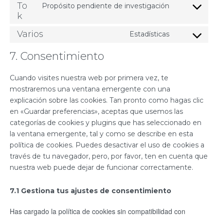
To
Propósito pendiente de investigación
k
Varios
Estadísticas
7. Consentimiento
Cuando visites nuestra web por primera vez, te
mostraremos una ventana emergente con una
explicación sobre las cookies. Tan pronto como hagas clic
en «Guardar preferencias», aceptas que usemos las
categorías de cookies y plugins que has seleccionado en
la ventana emergente, tal y como se describe en esta
política de cookies. Puedes desactivar el uso de cookies a
través de tu navegador, pero, por favor, ten en cuenta que
nuestra web puede dejar de funcionar correctamente.
7.1 Gestiona tus ajustes de consentimiento
Has cargado la política de cookies sin compatibilidad con