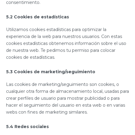
consentimiento.
5.2 Cookies de estadísticas
Utilizamos cookies estadísticas para optimizar la
experiencia de la web para nuestros usuarios. Con estas
cookies estadísticas obtenemos información sobre el uso
de nuestra web. Te pedimos tu permiso para colocar
cookies de estadísticas.
5.3 Cookies de marketing/seguimiento
Las cookies de marketing/seguimiento son cookies, o
cualquier otra forma de almacenamiento local, usadas para
crear perfiles de usuario para mostrar publicidad o para
hacer el seguimiento del usuario en esta web o en varias
webs con fines de marketing similares.
5.4 Redes sociales