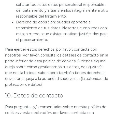
solicitar todos tus datos personales al responsable
del tratamiento y a transferirlos íntegramente a otro
responsable del tratamiento.
Derecho de oposición: puedes oponerte al
tratamiento de tus datos. Nosotros cumplimos con
esto, a menos que existan motivos justificados para
el procesamiento.
Para ejercer estos derechos, por favor, contacta con
nosotros. Por favor, consulta los detalles de contacto en la
parte inferior de esta política de cookies. Si tienes alguna
queja sobre cómo gestionamos tus datos, nos gustaría
que nos la hicieras saber, pero también tienes derecho a
enviar una queja a la autoridad supervisora (la autoridad de
protección de datos).
10. Datos de contacto
Para preguntas y/o comentarios sobre nuestra política de
cookies y esta declaración, por favor, contacta con