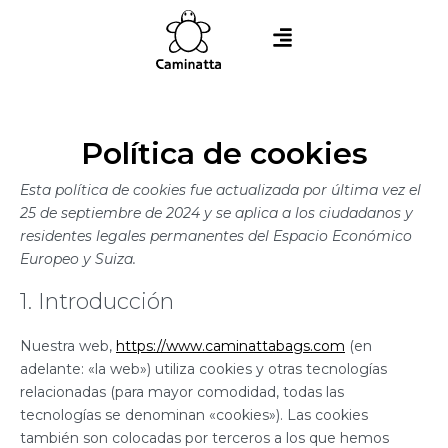
Política de cookies
Esta política de cookies fue actualizada por última vez el
25 de septiembre de 2024 y se aplica a los ciudadanos y
residentes legales permanentes del Espacio Económico
Europeo y Suiza.
1. Introducción
Nuestra web,
https://www.caminattabags.com
(en
adelante: «la web») utiliza cookies y otras tecnologías
relacionadas (para mayor comodidad, todas las
tecnologías se denominan «cookies»). Las cookies
también son colocadas por terceros a los que hemos