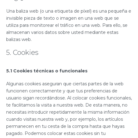
Una baliza web (o una etiqueta de píxel) es una pequeña e
invisible pieza de texto o imagen en una web que se
utiliza para monitorear el tráfico en una web. Para ello, se
almacenan varios datos sobre usted mediante estas
balizas web.
5. Cookies
5.1 Cookies técnicas o funcionales
Algunas cookies aseguran que ciertas partes de la web
funcionen correctamente y que tus preferencias de
usuario sigan recordándose. Al colocar cookies funcionales,
te facilitamos la visita a nuestra web. De esta manera, no
necesitas introducir repetidamente la misma información
cuando visitas nuestra web y, por ejemplo, los artículos
permanecen en tu cesta de la compra hasta que hayas
pagado. Podemos colocar estas cookies sin tu