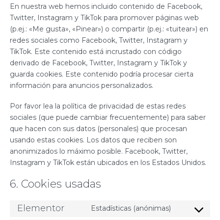
En nuestra web hemos incluido contenido de Facebook,
Twitter, Instagram y TikTok para promover páginas web
(p.ej.: «Me gusta», «Pinear») o compartir (p.ej.: «tuitear») en
redes sociales como Facebook, Twitter, Instagram y
TikTok. Este contenido está incrustado con código
derivado de Facebook, Twitter, Instagram y TikTok y
guarda cookies. Este contenido podría procesar cierta
información para anuncios personalizados.
Por favor lea la política de privacidad de estas redes
sociales (que puede cambiar frecuentemente) para saber
que hacen con sus datos (personales) que procesan
usando estas cookies. Los datos que reciben son
anonimizados lo máximo posible. Facebook, Twitter,
Instagram y TikTok están ubicados en los Estados Unidos.
6. Cookies usadas
Elementor
Estadísticas (anónimas)