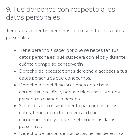
9. Tus derechos con respecto a los
datos personales
Tienes los siguientes derechos con respecto a tus datos
personales:
Tiene derecho a saber por qué se necesitan tus
datos personales, qué sucederá con ellos y durante
cuánto tiempo se conservarán.
Derecho de acceso: tienes derecho a acceder a tus
datos personales que conocemos.
Derecho de rectificación: tienes derecho a
completar, rectificar, borrar o bloquear tus datos
personales cuando lo desees.
Si nos das tu consentimiento para procesar tus
datos, tienes derecho a revocar dicho
consentimiento y a que se eliminen tus datos
personales.
Derecho de cesión de tus datos: tienes derecho a