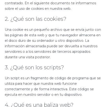
contratado. En el siguiente documento te informamos
sobre el uso de cookies en nuestra web.
2. ¿Qué son las cookies?
Una cookie es un pequeño archivo que se envía junto con
las páginas de esta web y que tu navegador almacena en
el disco duro de su ordenador u otro dispositivo. La
información almacenada puede ser devuelta a nuestros
servidores o a los servidores de terceros apropiados
durante una visita posterior.
3. ¿Qué son los scripts?
Un script es un fragmento de código de programa que se
utiliza para hacer que nuestra web funcione
correctamente y de forma interactiva. Este código se
ejecuta en nuestro servidor o en tu dispositivo.
4. ¿Qué es una baliza web?