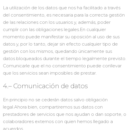
La utilización de los datos que nos ha facilitado a través
del consentimiento, es necesaria para la correcta gestión
de las relaciones con los usuarios y, además, poder
cumplir con las obligaciones legales.En cualquier
momento puede manifestar su oposición al uso de sus
datos y, por lo tanto, dejar sin efecto cualquier tipo de
gestión con los mismos, quedando únicamente sus
datos bloqueados durante el tiempo legalmente previsto.
Comunicarle que el no consentimiento puede conllevar
que los servicios sean imposibles de prestar.
4.– Comunicación de datos
En principio no se cederán datos salvo obligación
legal.Ahora bien, compartiremos sus datos con
prestadores de servicios que nos ayudan o dan soporte, o
colaboradores externos con quien hemos llegado a
acuerdos.