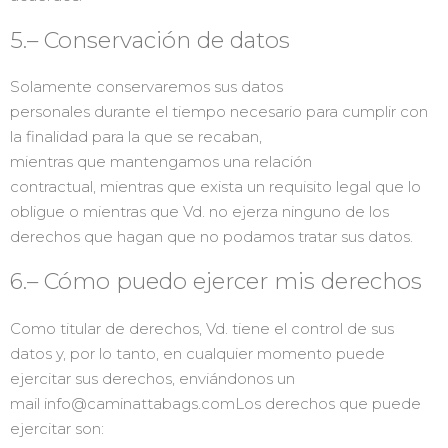
5.– Conservación de datos
Solamente conservaremos sus datos
personales durante el tiempo necesario para cumplir con
la finalidad para la que se recaban,
mientras que mantengamos una relación
contractual, mientras que exista un requisito legal que lo
obligue o mientras que Vd. no ejerza ninguno de los
derechos que hagan que no podamos tratar sus datos.
6.– Cómo puedo ejercer mis derechos
Como titular de derechos, Vd. tiene el control de sus
datos y, por lo tanto, en cualquier momento puede
ejercitar sus derechos, enviándonos un
mail info@caminattabags.comLos derechos que puede
ejercitar son: