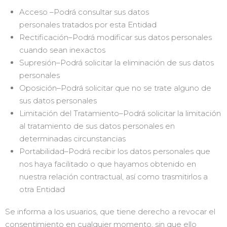
Acceso –Podrá consultar sus datos
personales tratados por esta Entidad
Rectificación–Podrá modificar sus datos personales
cuando sean inexactos
Supresión–Podrá solicitar la eliminación de sus datos
personales
Oposición–Podrá solicitar que no se trate alguno de
sus datos personales
Limitación del Tratamiento–Podrá solicitar la limitación
al tratamiento de sus datos personales en
determinadas circunstancias
Portabilidad–Podrá recibir los datos personales que
nos haya facilitado o que hayamos obtenido en
nuestra relación contractual, así como trasmitirlos a
otra Entidad
Se informa a los usuarios, que tiene derecho a revocar el
consentimiento en cualquier momento, sin que ello