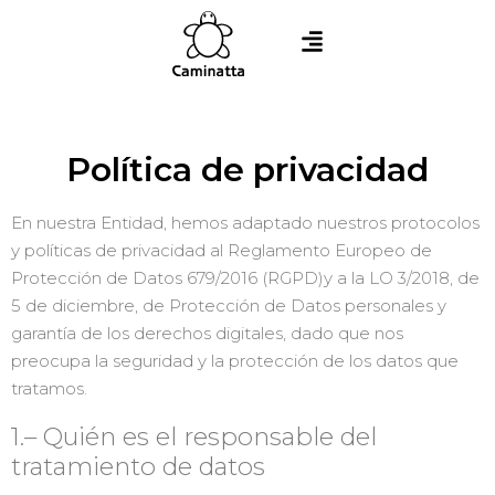
Política de privacidad
En nuestra Entidad, hemos adaptado nuestros protocolos
y políticas de privacidad al Reglamento Europeo de
Protección de Datos 679/2016 (RGPD)y a la LO 3/2018, de
5 de diciembre, de Protección de Datos personales y
garantía de los derechos digitales, dado que nos
preocupa la seguridad y la protección de los datos que
tratamos.
1.– Quién es el responsable del
tratamiento de datos