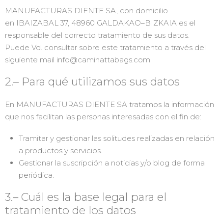
MANUFACTURAS DIENTE SA, con domicilio
en IBAIZABAL 37, 48960 GALDAKAO–BIZKAIA es el
responsable del correcto tratamiento de sus datos.
Puede Vd. consultar sobre este tratamiento a través del
siguiente mail info@caminattabags.com
2.– Para qué utilizamos sus datos
En MANUFACTURAS DIENTE SA tratamos la información
que nos facilitan las personas interesadas con el fin de:
Tramitar y gestionar las solitudes realizadas en relación
a productos y servicios.
Gestionar la suscripción a noticias y/o blog de forma
periódica.
3.– Cuál es la base legal para el
tratamiento de los datos