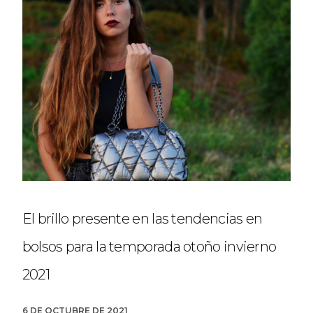
El brillo presente en las tendencias en
bolsos para la temporada otoño invierno
2021
6 DE OCTUBRE DE 2021