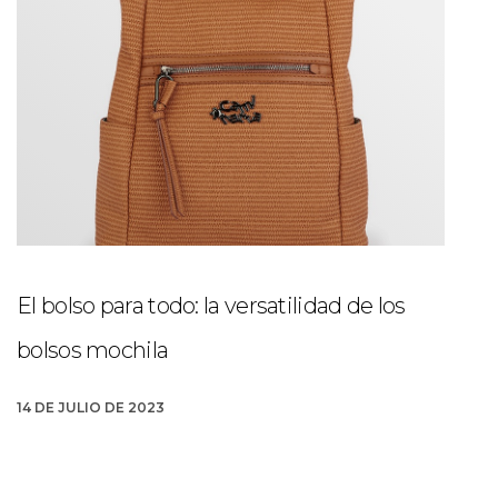
El bolso para todo: la versatilidad de los
bolsos mochila
14 DE JULIO DE 2023