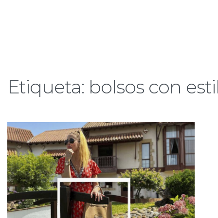
Etiqueta:
bolsos con esti