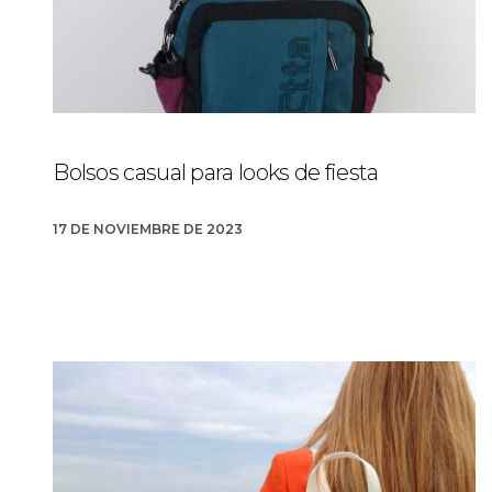
Bolsos casual para looks de fiesta
17 DE NOVIEMBRE DE 2023