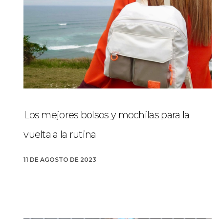
Los mejores bolsos y mochilas para la
vuelta a la rutina
11 DE AGOSTO DE 2023