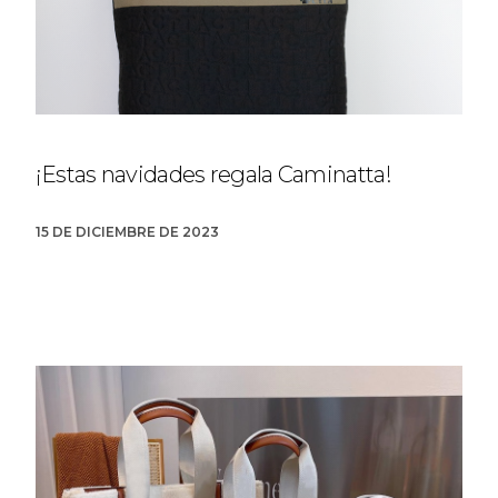
¡Estas navidades regala Caminatta!
15 DE DICIEMBRE DE 2023