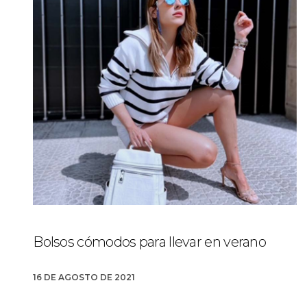
Bolsos cómodos para llevar en verano
16 DE AGOSTO DE 2021