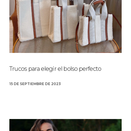
Trucos para elegir el bolso perfecto
15 DE SEPTIEMBRE DE 2023