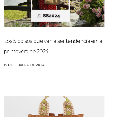
Los 5 bolsos que van a ser tendencia en la
primavera de 2024
19 DE FEBRERO DE 2024