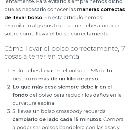
lentamente. Para evitarlo siempre hemos dicho
que es necesario conocer las
maneras correctas
de llevar bolso
. En este artículo hemos
recopilado algunos trucos que debes conocer
sobre cómo llevar el bolso correctamente.
Cómo llevar el bolso correctamente, 7
cosas a tener en cuenta
Solo debes llevar en el bolso el 15% de tu
peso o
no más de un kilo de peso
.
Lo que más pesa siempre debe ir en el
fondo
del bolso para reducir los daños en la
curvatura espinal.
Si llevas un bolso crossbody recuerda
cambiarlo de lado cada 15 minutos
. Compra
a poder ser bolsos bandolera con las asas y