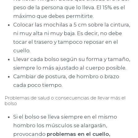
peso de la persona que lo lleva. El 15% es el
máximo que debes permitirte.
Colocar las mochilas a 5 cm sobre la cintura,
ni muy alta ni muy baja. Es decir, no debe
tocar el trasero y tampoco reposar en el
cuello.
Llevar cada bolso según su forma y tamaño,
siempre lo más ajustado al cuerpo posible.
Cambiar de postura, de hombro o brazo
cada poco tiempo.
Problemas de salud o consecuencias de llevar más el
bolso
Si el bolso se lleva siempre en el mismo
hombro los músculos se alargarán,
provocando
problemas en el cuello,