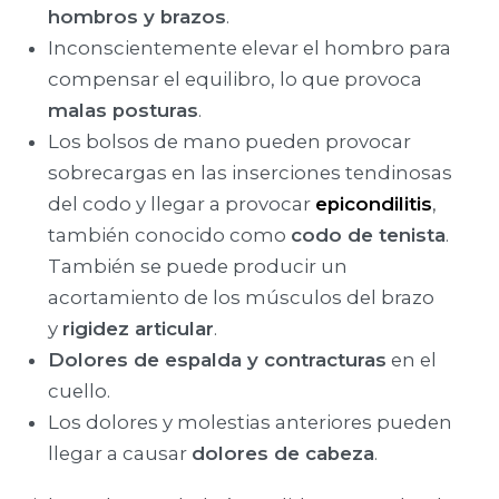
hombros y brazos
.
Inconscientemente elevar el hombro para
compensar el equilibro, lo que provoca
malas posturas
.
Los bolsos de mano pueden provocar
sobrecargas en las inserciones tendinosas
del codo y llegar a provocar
epicondilitis
,
también conocido como
codo de tenista
.
También se puede producir un
acortamiento de los músculos del brazo
y
rigidez articular
.
Dolores de espalda y contracturas
en el
cuello.
Los dolores y molestias anteriores pueden
llegar a causar
dolores de cabeza
.