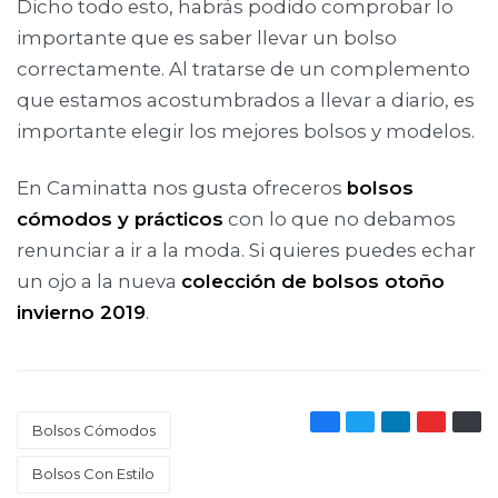
Dicho todo esto, habrás podido comprobar lo
importante que es saber llevar un bolso
correctamente. Al tratarse de un complemento
que estamos acostumbrados a llevar a diario, es
importante elegir los mejores bolsos y modelos.
En Caminatta nos gusta ofreceros
bolsos
cómodos y prácticos
con lo que no debamos
renunciar a ir a la moda. Si quieres puedes echar
un ojo a la nueva
colección de bolsos otoño
invierno 2019
.
Bolsos Cómodos
Bolsos Con Estilo