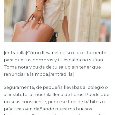
[entradilla]Cómo llevar el bolso correctamente
para que tus hombros y tu espalda no sufran.
Toma nota y cuida de tu salud sin tener que
renunciar a la moda.[/entradilla]
Seguramente, de pequeña llevabas al colegio o
al instituto la mochila llena de libros. Puede que
no seas consciente, pero ese tipo de hábitos o
prácticas van dañando nuestros huesos