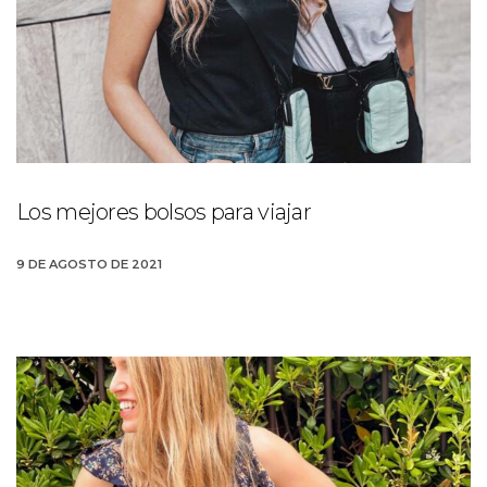
Los mejores bolsos para viajar
9 DE AGOSTO DE 2021