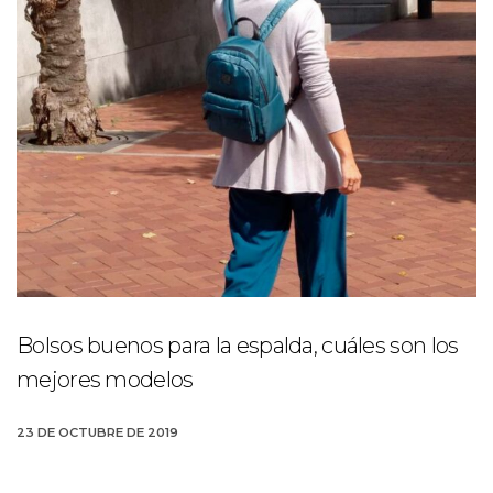
Bolsos buenos para la espalda, cuáles son los
mejores modelos
23 DE OCTUBRE DE 2019