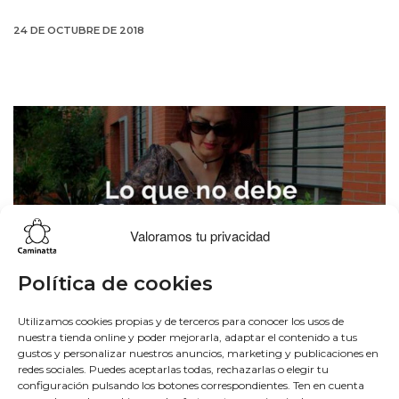
24 DE OCTUBRE DE 2018
Valoramos tu privacidad
Política de cookies
Utilizamos cookies propias y de terceros para conocer los usos de
nuestra tienda online y poder mejorarla, adaptar el contenido a tus
gustos y personalizar nuestros anuncios, marketing y publicaciones en
redes sociales. Puedes aceptarlas todas, rechazarlas o elegir tu
configuración pulsando los botones correspondientes. Ten en cuenta