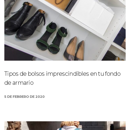
Tipos de bolsos imprescindibles en tu fondo
de armario
5 DE FEBRERO DE 2020