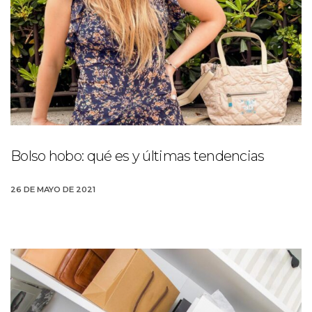
Bolso hobo: qué es y últimas tendencias
26 DE MAYO DE 2021