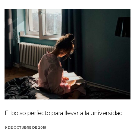
El bolso perfecto para llevar a la universidad
9 DE OCTUBRE DE 2019