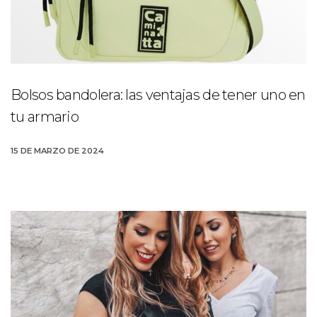
Bolsos bandolera: las ventajas de tener uno en
tu armario
15 DE MARZO DE 2024