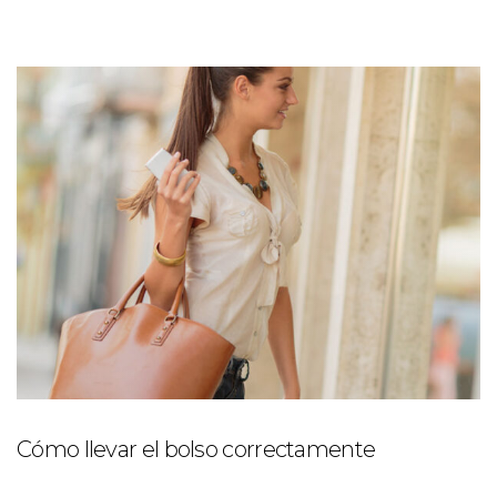
Cómo llevar el bolso correctamente