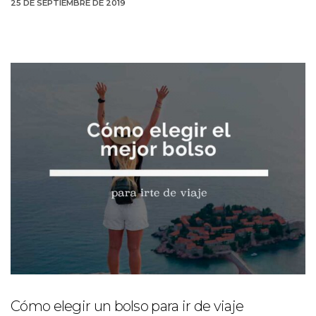
25 DE SEPTIEMBRE DE 2019
Cómo elegir un bolso para ir de viaje