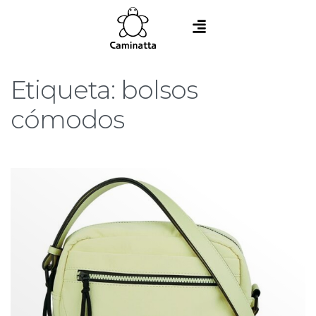
Etiqueta:
bolsos
cómodos