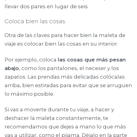
llevar dos pares en lugar de seis.
Coloca bien las cosas.
Otra de las claves para hacer bien la maleta de
viaje es colocar bien las cosas en su interior.
Por ejemplo, coloca
las cosas que más pesan
abajo
, como los pantalones, el neceser y los
zapatos. Las prendas más delicadas colócalas
arriba, bien estiradas para evitar que se arruguen
lo máximo posible.
Si vas a moverte durante tu viaje, a hacer y
deshacer la maleta constantemente, te
recomendamos que dejes a mano lo que más
vas a utilizar, como el pijama. Déjalo en la parte