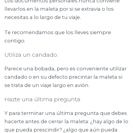
Los documentos personales nunca conviene
llevarlos en la maleta por si se extravia o los
necesitas a lo largo de tu viaje.
Te recomendamos que los lleves siempre
contigo.
Utiliza un candado.
Parece una bobada, pero es conveniente utilizar
candado o en su defecto precintar la maleta si
se trata de un viaje largo en avión.
Hazte una última pregunta.
Y para terminar una última pregunta que debes
hacerte antes de cerrar la maleta: ¿hay algo de lo
que pueda prescindir? ¿algo que aún pueda