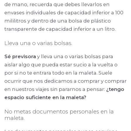
de mano, recuerda que debes llevarlos en
envases individuales de capacidad inferior a 100
mililitros y dentro de una bolsa de plástico
transparente de capacidad inferior a un litro.
Lleva una o varias bolsas.
Sé previsora
y lleva una o varias bolsas para
aislar algo que pueda estar sucio a la vuelta o
por si no te entrara todo en la maleta. Suele
ocurrir que nos dedicamos a comprar y comprar
en nuestros viajes sin pararnos a pensar:
¿tengo
espacio suficiente en la maleta?
No metas documentos personales en la
maleta.