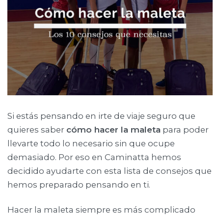
Si estás pensando en irte de viaje seguro que
quieres saber
cómo hacer la maleta
para poder
llevarte todo lo necesario sin que ocupe
demasiado. Por eso en Caminatta hemos
decidido ayudarte con esta lista de consejos que
hemos preparado pensando en ti.
Hacer la maleta siempre es más complicado