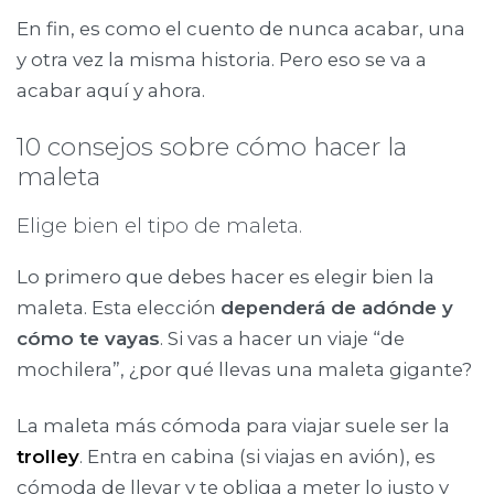
En fin, es como el cuento de nunca acabar, una
y otra vez la misma historia. Pero eso se va a
acabar aquí y ahora.
10 consejos sobre cómo hacer la
maleta
Elige bien el tipo de maleta.
Lo primero que debes hacer es elegir bien la
maleta. Esta elección
dependerá de adónde y
cómo te vayas
. Si vas a hacer un viaje “de
mochilera”, ¿por qué llevas una maleta gigante?
La maleta más cómoda para viajar suele ser la
trolley
. Entra en cabina (si viajas en avión), es
cómoda de llevar y te obliga a meter lo justo y