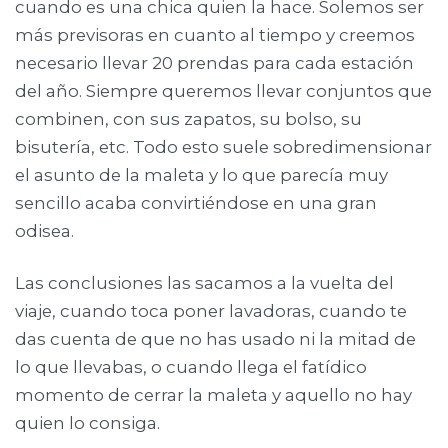
cuando es una chica quien la hace. Solemos ser
más previsoras en cuanto al tiempo y creemos
necesario llevar 20 prendas para cada estación
del año. Siempre queremos llevar conjuntos que
combinen, con sus zapatos, su bolso, su
bisutería, etc. Todo esto suele sobredimensionar
el asunto de la maleta y lo que parecía muy
sencillo acaba convirtiéndose en una gran
odisea.
Las conclusiones las sacamos a la vuelta del
viaje, cuando toca poner lavadoras, cuando te
das cuenta de que no has usado ni la mitad de
lo que llevabas, o cuando llega el fatídico
momento de cerrar la maleta y aquello no hay
quien lo consiga.