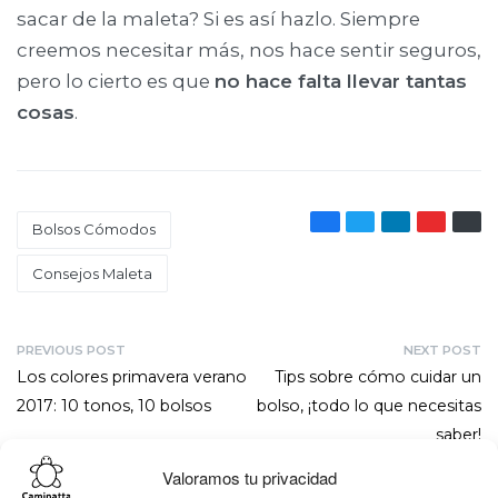
sacar de la maleta? Si es así hazlo. Siempre
creemos necesitar más, nos hace sentir seguros,
pero lo cierto es que
no hace falta llevar tantas
cosas
.
Bolsos Cómodos
Consejos Maleta
PREVIOUS POST
NEXT POST
Los colores primavera verano
Tips sobre cómo cuidar un
2017: 10 tonos, 10 bolsos
bolso, ¡todo lo que necesitas
saber!
Valoramos tu privacidad