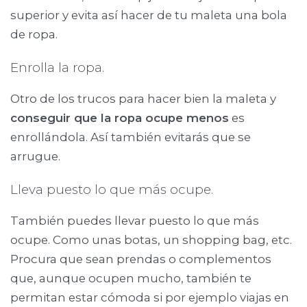
superior y evita así hacer de tu maleta una bola
de ropa.
Enrolla la ropa.
Otro de los trucos para hacer bien la maleta y
conseguir que la ropa ocupe menos
es
enrollándola. Así también evitarás que se
arrugue.
Lleva puesto lo que más ocupe.
También puedes llevar puesto lo que más
ocupe. Como unas botas, un shopping bag, etc.
Procura que sean prendas o complementos
que, aunque ocupen mucho, también te
permitan estar cómoda si por ejemplo viajas en