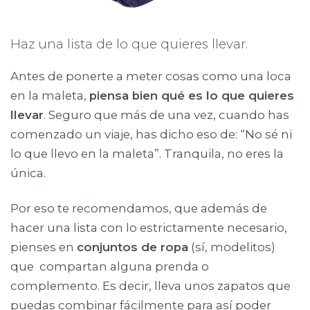
Haz una lista de lo que quieres llevar.
Antes de ponerte a meter cosas como una loca
en la maleta,
piensa bien qué es lo que quieres
llevar
. Seguro que más de una vez, cuando has
comenzado un viaje, has dicho eso de: “No sé ni
lo que llevo en la maleta”. Tranquila, no eres la
única.
Por eso te recomendamos, que además de
hacer una lista con lo estrictamente necesario,
pienses en
conjuntos de ropa
(sí, modelitos)
que compartan alguna prenda o
complemento. Es decir, lleva unos zapatos que
puedas combinar fácilmente para así poder