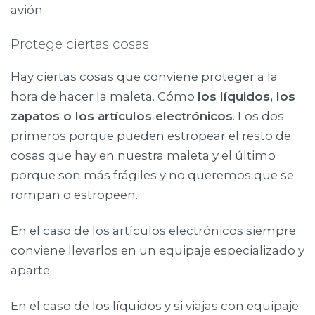
avión.
Protege ciertas cosas.
Hay ciertas cosas que conviene proteger a la
hora de hacer la maleta. Cómo
los líquidos, los
zapatos o los artículos electrónicos
. Los dos
primeros porque pueden estropear el resto de
cosas que hay en nuestra maleta y el último
porque son más frágiles y no queremos que se
rompan o estropeen.
En el caso de los artículos electrónicos siempre
conviene llevarlos en un equipaje especializado y
aparte.
En el caso de los líquidos y si viajas con equipaje