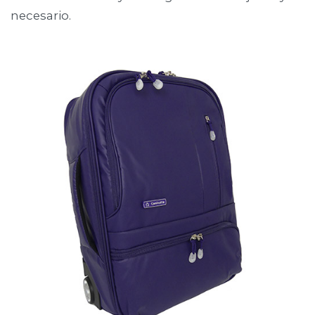
necesario.