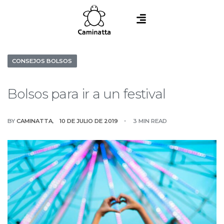
CONSEJOS BOLSOS
Bolsos para ir a un festival
BY
CAMINATTA
10 DE JULIO DE 2019
3 MIN READ