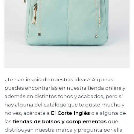
¿Te han inspirado nuestras ideas? Algunas
puedes encontrarlas en nuestra tienda online y
además en distintos tonos y acabados, pero si
hay alguna del catálogo que te guste mucho y
no ves, acércate a
El Corte Inglés
o a alguna de
las
tiendas de bolsos y complementos
que
distribuyan nuestra marca y pregunta por ella