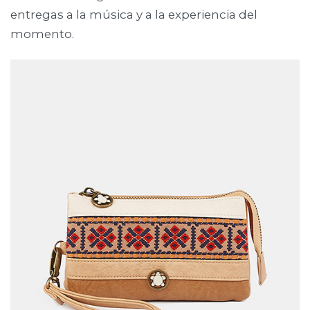
entregas a la música y a la experiencia del
momento.