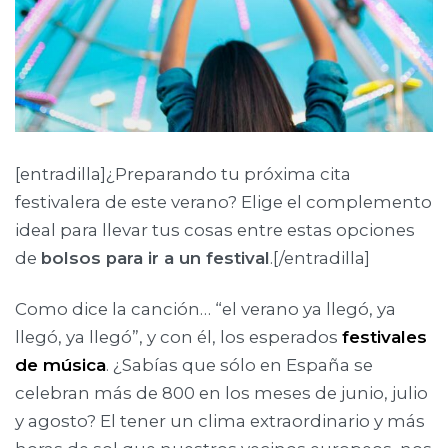
[entradilla]¿Preparando tu próxima cita
festivalera de este verano? Elige el complemento
ideal para llevar tus cosas entre estas opciones
de
bolsos para ir a un festival
.[/entradilla]
Como dice la canción… “el verano ya llegó, ya
llegó, ya llegó”, y con él, los esperados
festivales
de música
. ¿Sabías que sólo en España se
celebran más de 800 en los meses de junio, julio
y agosto? El tener un clima extraordinario y más