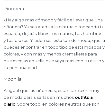
Riñonera
¿Hay algo más cómodo y fácil de llevar que una
riñonera? Ya sea atada a la cintura o rodeando tu
espalda, dejarás libres tus manos, tus hombros
y tus brazos. Y, además, está tan de moda, que la
puedes encontrar en todo tipo de estampados y
colores, y con más y menos cremalleras para
que escojas aquella que vaya más con tu estilo y
tu personalidad.
Mochila
Al igual que las riñoneras, están también muy
de moda para usarlas en muchos
outfits a
diario
. Sobre todo, en colores neutros que son