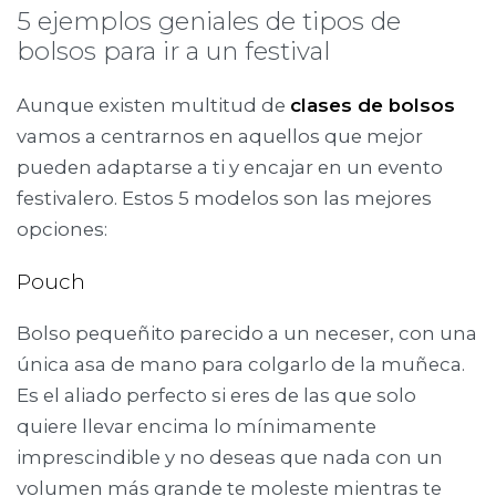
5 ejemplos geniales de tipos de
bolsos para ir a un festival
Aunque existen multitud de
clases de bolsos
vamos a centrarnos en aquellos que mejor
pueden adaptarse a ti y encajar en un evento
festivalero. Estos 5 modelos son las mejores
opciones:
Pouch
Bolso pequeñito parecido a un neceser, con una
única asa de mano para colgarlo de la muñeca.
Es el aliado perfecto si eres de las que solo
quiere llevar encima lo mínimamente
imprescindible y no deseas que nada con un
volumen más grande te moleste mientras te