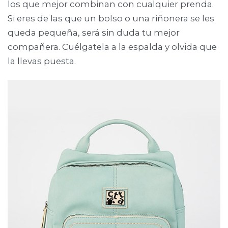
los que mejor combinan con cualquier prenda.
Si eres de las que un bolso o una riñonera se les
queda pequeña, será sin duda tu mejor
compañera. Cuélgatela a la espalda y olvida que
la llevas puesta.