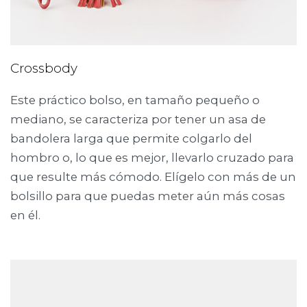
Crossbody
Este práctico bolso, en tamaño pequeño o
mediano, se caracteriza por tener un asa de
bandolera larga que permite colgarlo del
hombro o, lo que es mejor, llevarlo cruzado para
que resulte más cómodo. Elígelo con más de un
bolsillo para que puedas meter aún más cosas
en él.