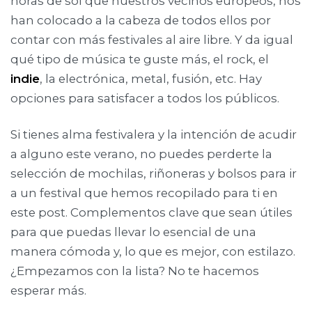
horas de sol que nuestros vecinos europeos, nos
han colocado a la cabeza de todos ellos por
contar con más festivales al aire libre. Y da igual
qué tipo de música te guste más, el rock, el
indie
, la electrónica, metal, fusión, etc. Hay
opciones para satisfacer a todos los públicos.
Si tienes alma festivalera y la intención de acudir
a alguno este verano, no puedes perderte la
selección de mochilas, riñoneras y bolsos para ir
a un festival que hemos recopilado para ti en
este post. Complementos clave que sean útiles
para que puedas llevar lo esencial de una
manera cómoda y, lo que es mejor, con estilazo.
¿Empezamos con la lista? No te hacemos
esperar más.