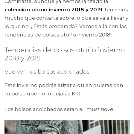
Caminatta, aunque ya hemos lanzado la
colección otoño invierno 2018 y 2019
, tenemos
mucho que contarte sobre lo que se va a llevar y
lo que no. ¿Estás preparada? ¡Vamos allá con las
tendencias de bolsos otoño invierno 2018!
Tendencias de bolsos otoño invierno
2018 y 2019
Vuelven los bolsos acolchados
Este invierno podrás atizar a quien quieras con
tu bolso que no lo dejarás K.O.
Los bolsos acolchados serán el
‘must have’
.