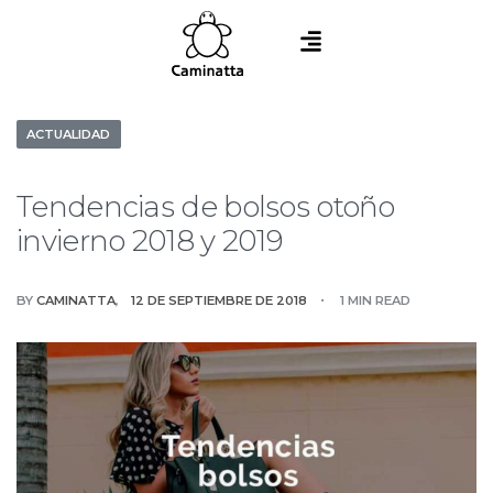
ACTUALIDAD
Tendencias de bolsos otoño
invierno 2018 y 2019
BY
CAMINATTA
12 DE SEPTIEMBRE DE 2018
1 MIN READ