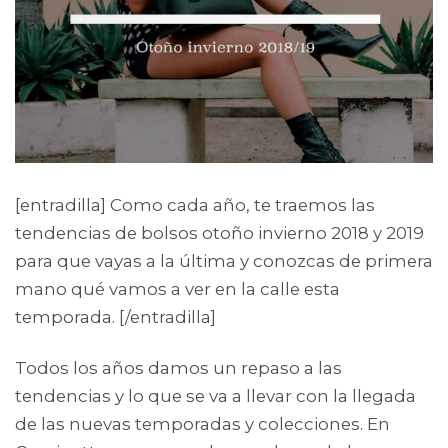
[entradilla] Como cada año, te traemos las
tendencias de bolsos otoño invierno 2018 y 2019
para que vayas a la última y conozcas de primera
mano qué vamos a ver en la calle esta
temporada. [/entradilla]
Todos los años damos un repaso a las
tendencias y lo que se va a llevar con la llegada
de las nuevas temporadas y colecciones. En