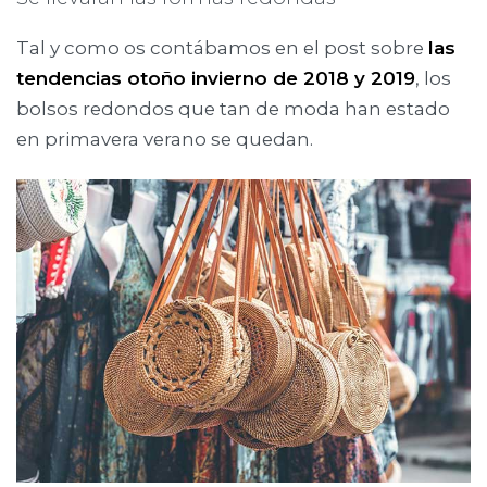
Tal y como os contábamos en el post sobre
las
tendencias otoño invierno de 2018 y 2019
, los
bolsos redondos que tan de moda han estado
en primavera verano se quedan.