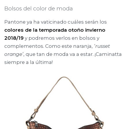
Bolsos del color de moda
Pantone ya ha vaticinado cuáles serán los
colores de la temporada otoño invierno
2018/19
y podremos verlos en bolsos y
complementos. Como este naranja,
‘russet
orange’
, que tan de moda va a estar. ¡Caminatta
siempre a la última!