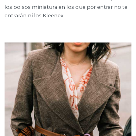
los bolsos miniatura en los que por entrar no te
entrarán ni los Kleenex.