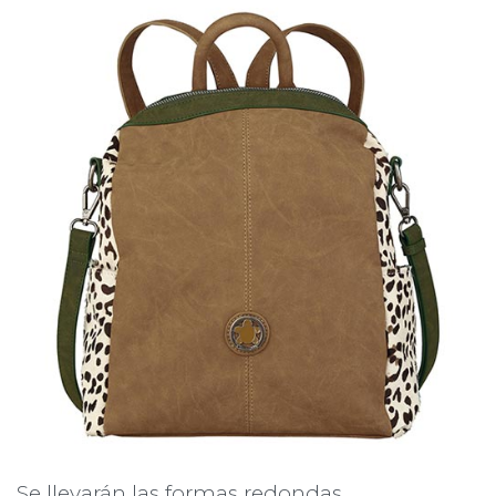
Se llevarán las formas redondas