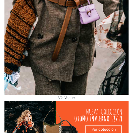
Vía Vogue