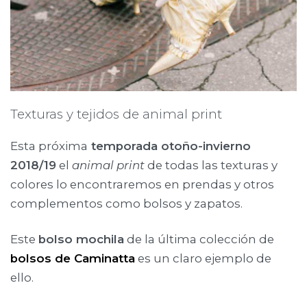
Texturas y tejidos de animal print
Esta próxima
temporada otoño-invierno
2018/19
el
animal print
de todas las texturas y
colores lo encontraremos en prendas y otros
complementos como bolsos y zapatos.
Este
bolso mochila
de la última colección de
bolsos de Caminatta
es un claro ejemplo de
ello.