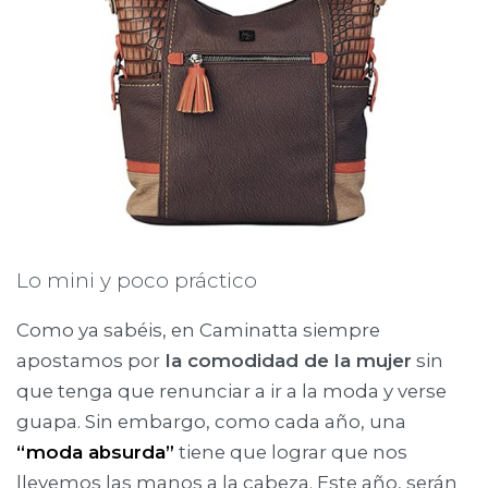
Lo mini y poco práctico
Como ya sabéis, en Caminatta siempre
apostamos por
la comodidad de la mujer
sin
que tenga que renunciar a ir a la moda y verse
guapa. Sin embargo, como cada año, una
“moda absurda”
tiene que lograr que nos
llevemos las manos a la cabeza. Este año, serán