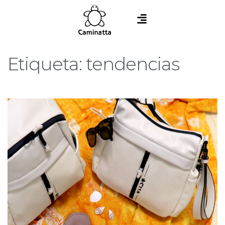
Etiqueta:
tendencias