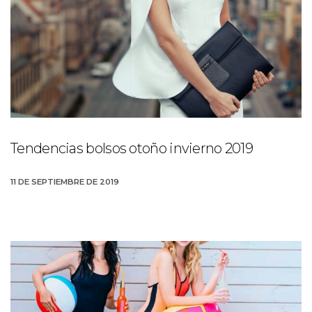
Tendencias bolsos otoño invierno 2019
11 DE SEPTIEMBRE DE 2019