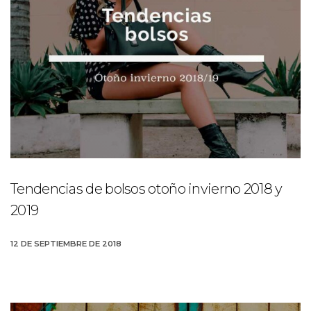
Tendencias de bolsos otoño invierno 2018 y
2019
12 DE SEPTIEMBRE DE 2018