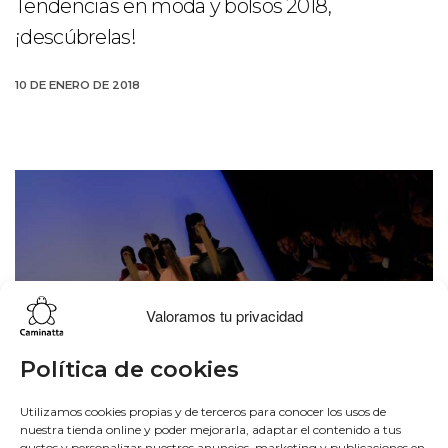
Tendencias en moda y bolsos 2018,
¡descúbrelas!
10 DE ENERO DE 2018
Valoramos tu privacidad
Política de cookies
Utilizamos cookies propias y de terceros para conocer los usos de
nuestra tienda online y poder mejorarla, adaptar el contenido a tus
gustos y personalizar nuestros anuncios, marketing y publicaciones en