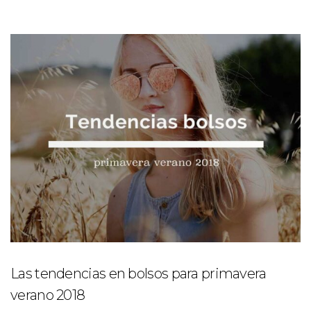
Las tendencias en bolsos para primavera
verano 2018