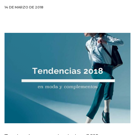
14 DE MARZO DE 2018