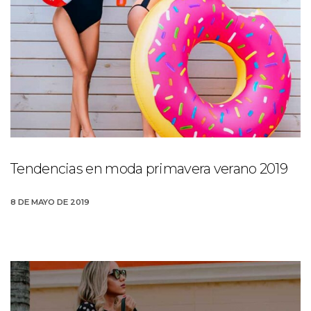
Tendencias en moda primavera verano 2019
8 DE MAYO DE 2019