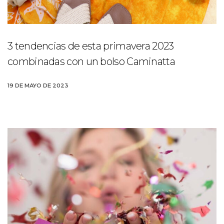
3 tendencias de esta primavera 2023
combinadas con un bolso Caminatta
19 DE MAYO DE 2023