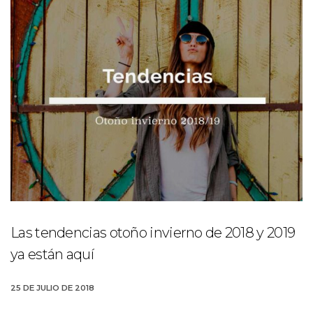
Las tendencias otoño invierno de 2018 y 2019
ya están aquí
25 DE JULIO DE 2018