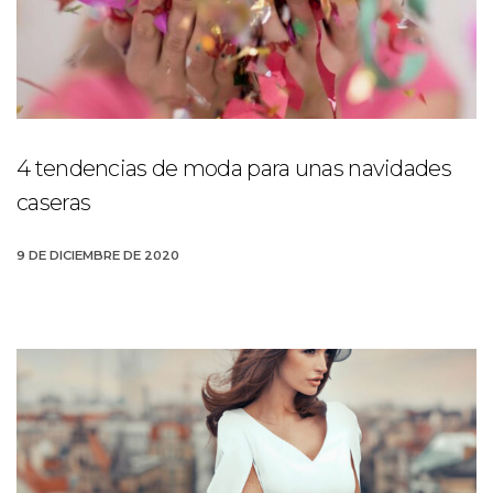
4 tendencias de moda para unas navidades
caseras
9 DE DICIEMBRE DE 2020