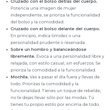
Cruzado con el bolso detrás del cuerpo.
Potencia una imagen de mujer
independiente, se prioriza la funcionalidad
del bolso y la comodidad.
Cruzado con el bolso delante del cuerpo.
En principio, indica timidez o una
personalidad prudente o reservada.
Sobre un hombro y balanceándose
libremente.
Evoca a una personalidad libre y
relajada, con estilo casual, sin esfuerzos. Se
prioriza la comodidad a la funcionalidad.
Mochila.
Vas a pasar el día fuera y llevas de
todo. Priorizas la comodidad y la
funcionalidad. Tienes un toque de rebelde,
no te dejas llevar sólo por las modas. Tú
tienes tu propio estilo por encima de todo.