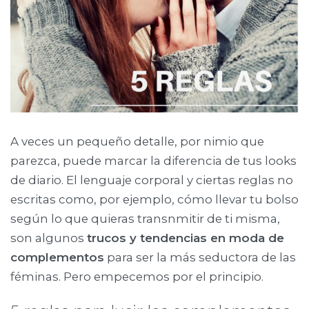
A veces un pequeño detalle, por nimio que
parezca, puede marcar la diferencia de tus looks
de diario. El lenguaje corporal y ciertas reglas no
escritas como, por ejemplo, cómo llevar tu bolso
según lo que quieras transnmitir de ti misma,
son algunos
trucos y tendencias en moda de
complementos
para ser la más seductora de las
féminas. Pero empecemos por el principio.