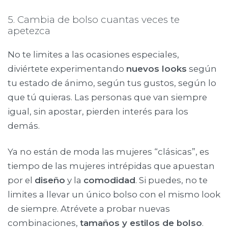
5. Cambia de bolso cuantas veces te
apetezca
No te limites a las ocasiones especiales,
diviértete experimentando
nuevos looks
según
tu estado de ánimo, según tus gustos, según lo
que tú quieras. Las personas que van siempre
igual, sin apostar, pierden interés para los
demás.
Ya no están de moda las mujeres “clásicas”, es
tiempo de las mujeres intrépidas que apuestan
por el
diseño
y la
comodidad
. Si puedes, no te
limites a llevar un único bolso con el mismo look
de siempre. Atrévete a probar nuevas
combinaciones,
tamaños y estilos de bolso
.