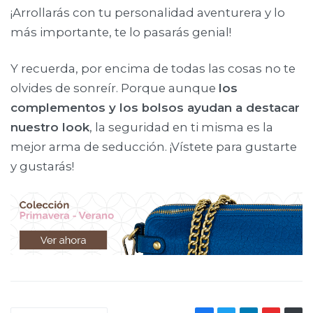
¡Arrollarás con tu personalidad aventurera y lo
más importante, te lo pasarás genial!
Y recuerda, por encima de todas las cosas no te
olvides de sonreír. Porque aunque
los
complementos y los bolsos ayudan a destacar
nuestro look
, la seguridad en ti misma es la
mejor arma de seducción. ¡Vístete para gustarte
y gustarás!