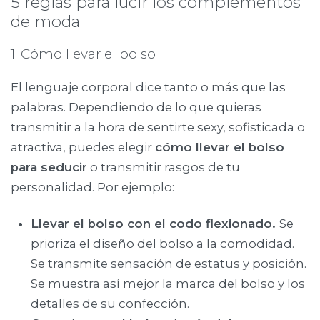
5 reglas para lucir los complementos
de moda
1. Cómo llevar el bolso
El lenguaje corporal dice tanto o más que las
palabras. Dependiendo de lo que quieras
transmitir a la hora de sentirte sexy, sofisticada o
atractiva, puedes elegir
cómo llevar el bolso
para seducir
o transmitir rasgos de tu
personalidad. Por ejemplo:
Llevar el bolso con el codo flexionado.
Se
prioriza el diseño del bolso a la comodidad.
Se transmite sensación de estatus y posición.
Se muestra así mejor la marca del bolso y los
detalles de su confección.