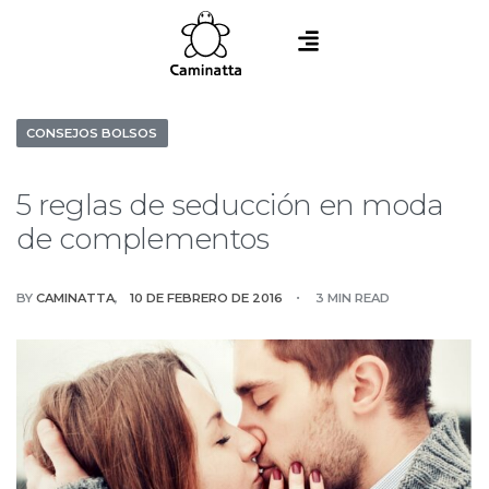
CONSEJOS BOLSOS
5 reglas de seducción en moda
de complementos
BY
CAMINATTA
10 DE FEBRERO DE 2016
3 MIN READ