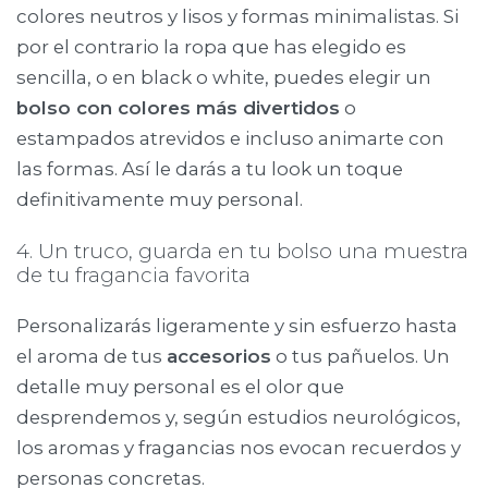
colores neutros y lisos y formas minimalistas. Si
por el contrario la ropa que has elegido es
sencilla, o en black o white, puedes elegir un
bolso con colores más divertidos
o
estampados atrevidos e incluso animarte con
las formas. Así le darás a tu look un toque
definitivamente muy personal.
4. Un truco, guarda en tu bolso una muestra
de tu fragancia favorita
Personalizarás ligeramente y sin esfuerzo hasta
el aroma de tus
accesorios
o tus pañuelos. Un
detalle muy personal es el olor que
desprendemos y, según estudios neurológicos,
los aromas y fragancias nos evocan recuerdos y
personas concretas.