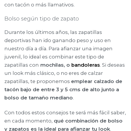
con tacón o más llamativos.
Bolso según tipo de zapato
Durante los últimos años, las zapatillas
deportivas han ido ganando peso y uso en
nuestro día a día. Para afianzar una imagen
juvenil, lo ideal es combinar este tipo de
zapatillas con
mochilas, o
bandoleras
. Si deseas
un look más clásico, o no eres de calzar
zapatillas, te proponemos
emplear calzado de
tacón bajo de entre 3 y 5 cms de alto junto a
bolso de tamaño mediano
.
Con todos estos consejos te será más fácil saber,
en cada momento,
qué combinación de bolso
y zapatos es la ideal para afianzar tu look
.