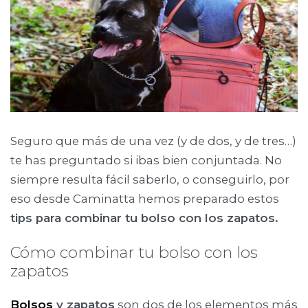
Seguro que más de una vez (y de dos, y de tres…)
te has preguntado si ibas bien conjuntada. No
siempre resulta fácil saberlo, o conseguirlo, por
eso desde Caminatta hemos preparado estos
tips para combinar tu bolso con los zapatos.
Cómo combinar tu bolso con los
zapatos
Bolsos
y zapatos
son dos de los elementos más