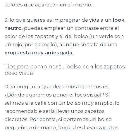
colores que aparecen en el mismo.
Si lo que quieres es impregnar de vida a un
look
neutro
, puedes emplear un contraste entre el
color de los zapatos y el del bolso (un verde con
un rojo, por ejemplo), aunque se trata de una
propuesta muy arriesgada
.
Tips para combinar tu bolso con los zapatos:
peso visual
Otra pregunta que debemos hacernos es:
¿Dónde queremos poner el foco visual? Si
salimos a la calle con un bolso muy amplio, lo
recomendable sería llevar unos zapatos
discretos. Por contra, si portamos un bolso
pequeño o de mano, lo ideal es llevar zapatos