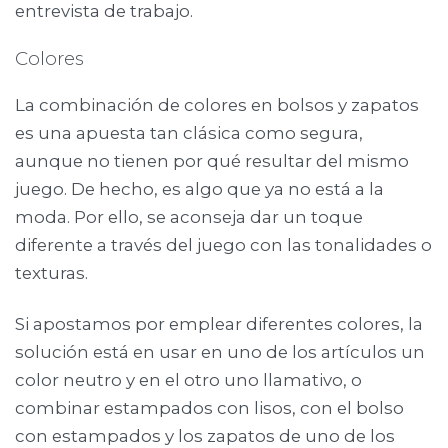
entrevista de trabajo.
Colores
La combinación de colores en bolsos y zapatos
es una apuesta tan clásica como segura,
aunque no tienen por qué resultar del mismo
juego. De hecho, es algo que ya no está a la
moda. Por ello, se aconseja dar un toque
diferente a través del juego con las tonalidades o
texturas.
Si apostamos por emplear diferentes colores, la
solución está en usar en uno de los artículos un
color neutro y en el otro uno llamativo, o
combinar estampados con lisos, con el bolso
con estampados y los zapatos de uno de los