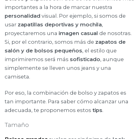
importantes a la hora de marcar nuestra
personalidad
visual. Por ejemplo, si somos de
usar
zapatillas deportivas y mochila
,
proyectaremos una
imagen casual
de nosotras.
Si, por el contrario, somos más de
zapatos de
salón y de bolsos pequeños
, el estilo que
imprimiremos será más
sofisticado
, aunque
simplemente se lleven unos jeans y una
camiseta.
Por eso, la combinación de bolso y zapatos es
tan importante. Para saber cómo alcanzar una
adecuada, te proponemos estos
tips
.
Tamaño