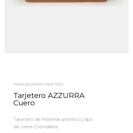
MARROQUINERÍA
›
TARJETERO
Tarjetero AZZURRA
Cuero
Tarjetero de Material sintético y tipo
de cierre Cremallera