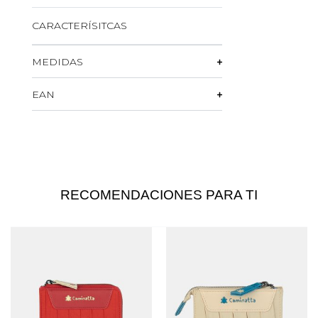
CARACTERÍSITCAS
MEDIDAS
EAN
RECOMENDACIONES PARA TI