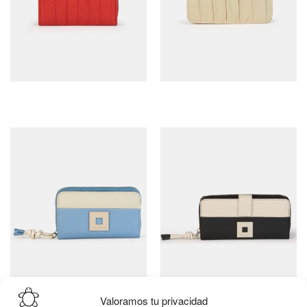
Valoramos tu privacidad