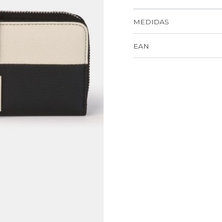
MEDIDAS
EAN