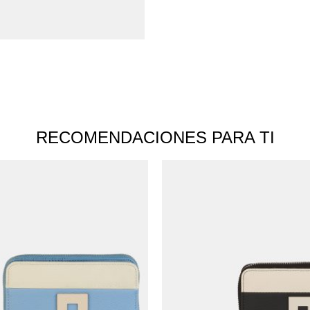
RECOMENDACIONES PARA TI