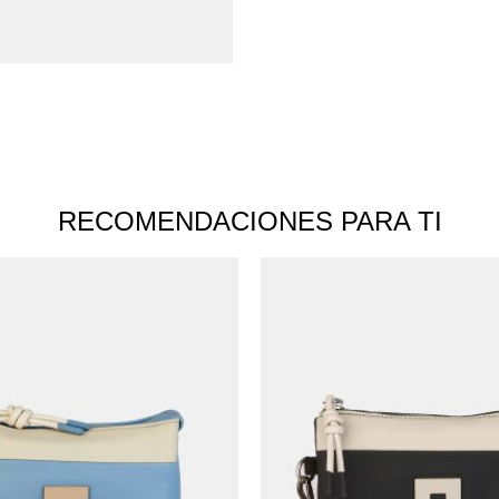
RECOMENDACIONES PARA TI