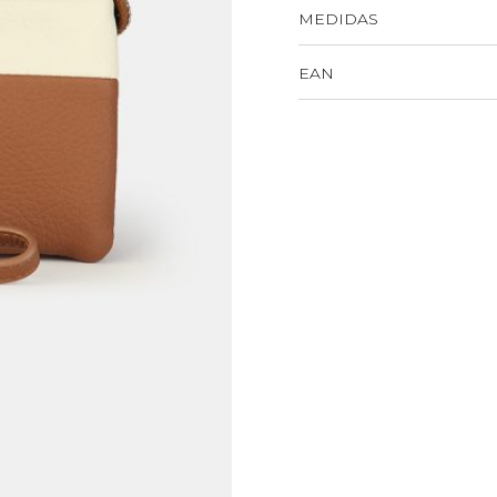
MEDIDAS
EAN