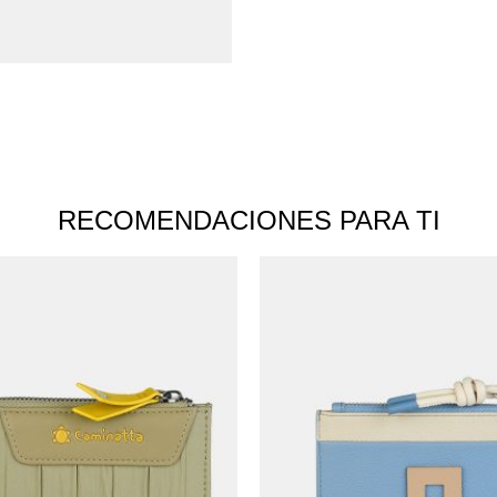
RECOMENDACIONES PARA TI