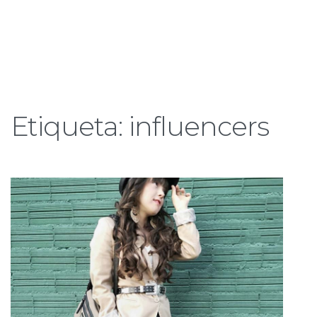
Etiqueta:
influencers