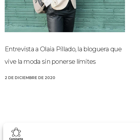
Entrevista a Olaia Pillado, la bloguera que
vive la moda sin ponerse límites
2 DE DICIEMBRE DE 2020