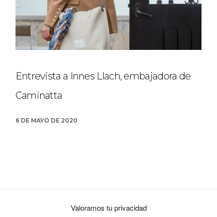
Entrevista a Innes Llach, embajadora de
Caminatta
6 DE MAYO DE 2020
Valoramos tu privacidad