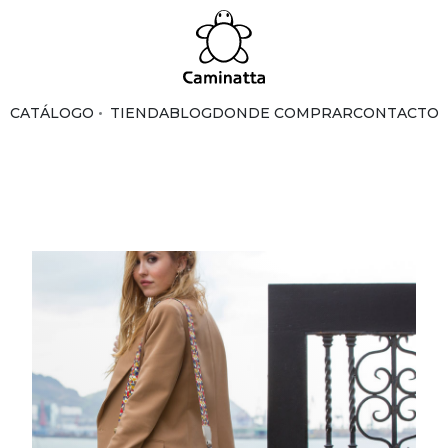
CATÁLOGO
TIENDA
BLOG
DONDE COMPRAR
CONTACTO