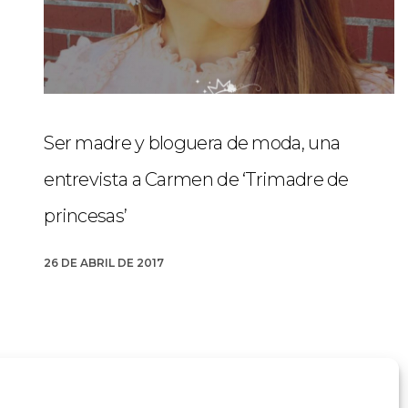
Ser madre y bloguera de moda, una
entrevista a Carmen de ‘Trimadre de
princesas’
26 DE ABRIL DE 2017