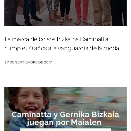
La marca de bolsos bizkaina Caminatta
cumple 50 años a la vanguardia de la moda
27 DE SEPTIEMBRE DE 2017