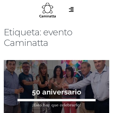
Etiqueta:
evento
Caminatta