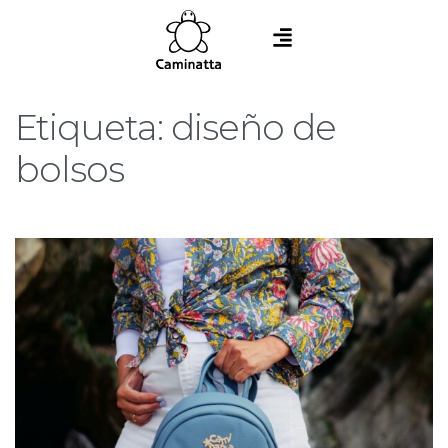
Etiqueta:
diseño de
bolsos