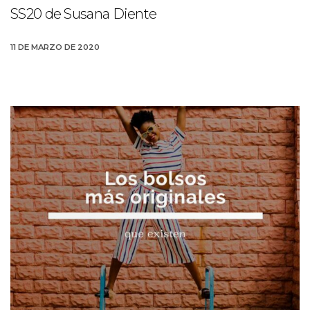
SS20 de Susana Diente
11 DE MARZO DE 2020