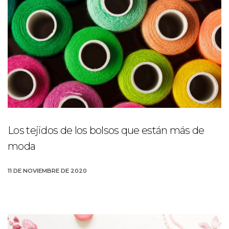
Los tejidos de los bolsos que están más de
moda
11 DE NOVIEMBRE DE 2020