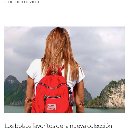
15 DE JULIO DE 2020
Los bolsos favoritos de la nueva colección