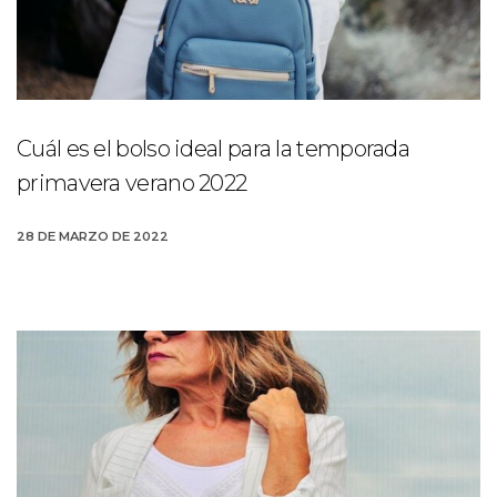
Cuál es el bolso ideal para la temporada
primavera verano 2022
28 DE MARZO DE 2022