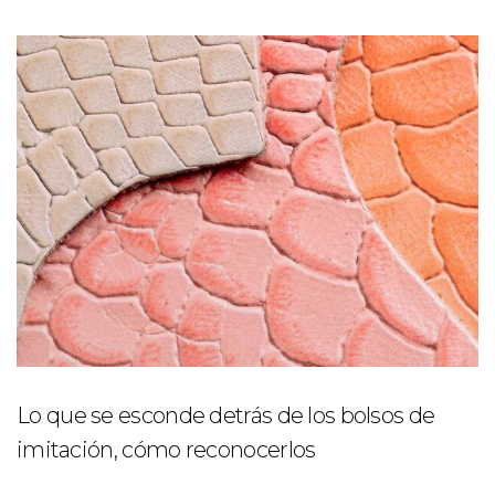
Lo que se esconde detrás de los bolsos de
imitación, cómo reconocerlos