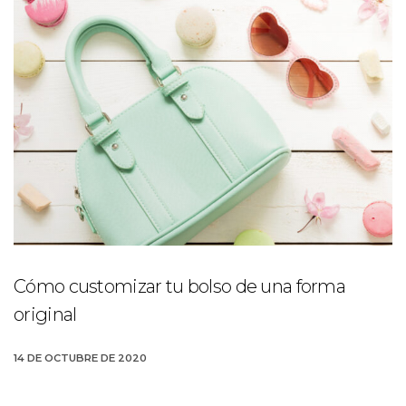
Cómo customizar tu bolso de una forma
original
14 DE OCTUBRE DE 2020