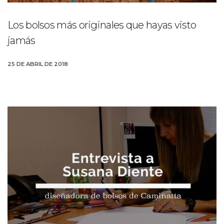
Los bolsos más originales que hayas visto
jamás
25 DE ABRIL DE 2018