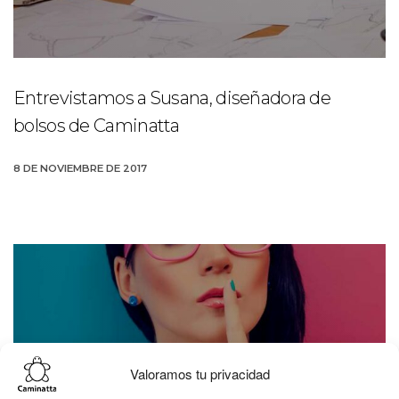
Entrevistamos a Susana, diseñadora de
bolsos de Caminatta
8 DE NOVIEMBRE DE 2017
Valoramos tu privacidad