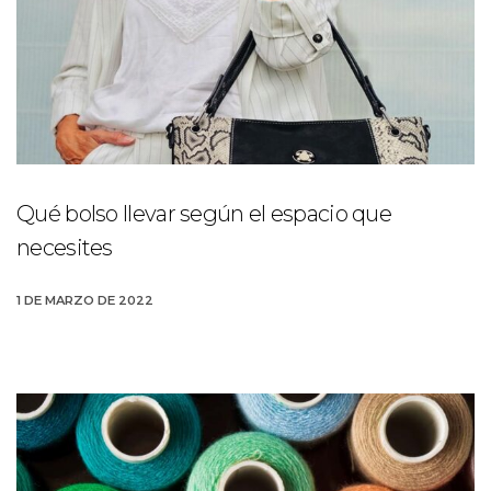
Qué bolso llevar según el espacio que
necesites
1 DE MARZO DE 2022