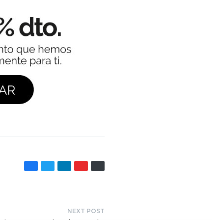
NEXT POST