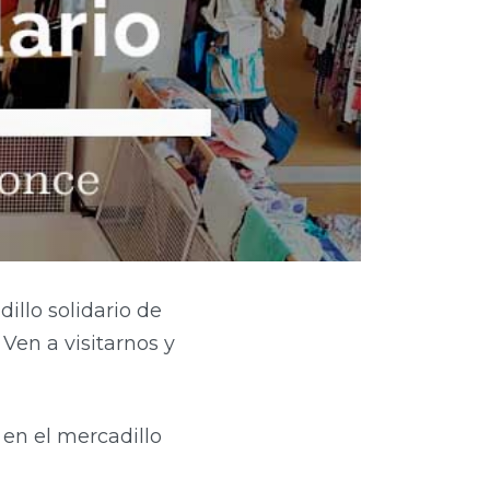
illo solidario de
Ven a visitarnos y
 en el mercadillo