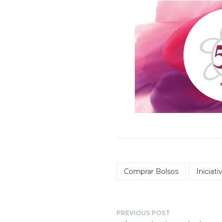
Comprar Bolsos
Iniciati
PREVIOUS POST