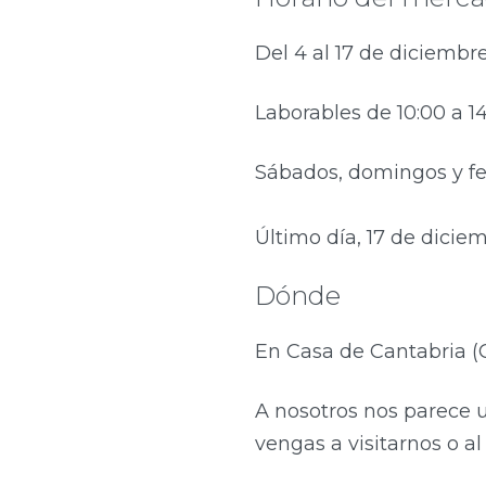
Del 4 al 17 de diciembre
Laborables de 10:00 a 14
Sábados, domingos y fe
Último día, 17 de diciem
Dónde
En Casa de Cantabria (Ca
A nosotros nos parece 
vengas a visitarnos o a