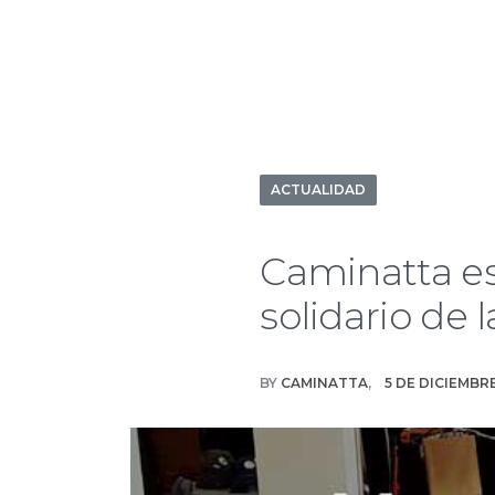
ACTUALIDAD
Caminatta es
solidario de
BY
CAMINATTA
5 DE DICIEMBR