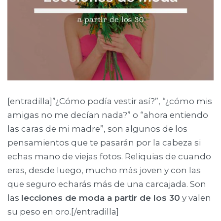
[entradilla]”¿Cómo podía vestir así?”, “¿cómo mis
amigas no me decían nada?” o “ahora entiendo
las caras de mi madre”, son algunos de los
pensamientos que te pasarán por la cabeza si
echas mano de viejas fotos. Reliquias de cuando
eras, desde luego, mucho más joven y con las
que seguro echarás más de una carcajada. Son
las
lecciones de moda a partir de los 30
y valen
su peso en oro.[/entradilla]