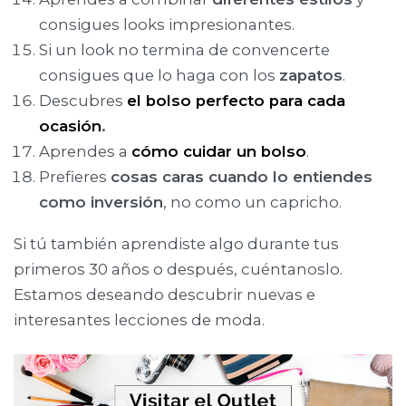
consigues looks impresionantes.
Si un look no termina de convencerte
consigues que lo haga con los
zapatos
.
Descubres
el bolso perfecto para cada
ocasión
.
Aprendes a
cómo cuidar un bolso
.
Prefieres
cosas caras cuando lo entiendes
como inversión
, no como un capricho.
Si tú también aprendiste algo durante tus
primeros 30 años o después, cuéntanoslo.
Estamos deseando descubrir nuevas e
interesantes lecciones de moda.