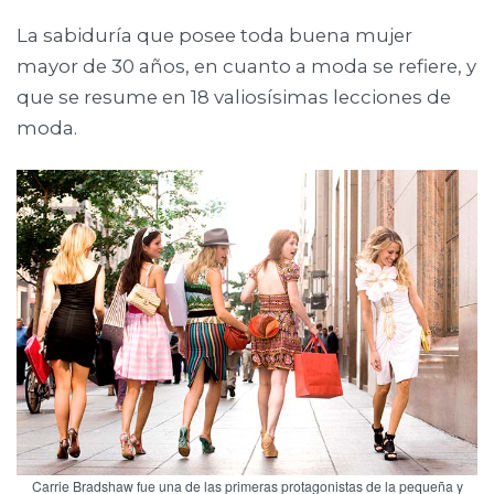
La sabiduría que posee toda buena mujer
mayor de 30 años, en cuanto a moda se refiere, y
que se resume en 18 valiosísimas lecciones de
moda.
Carrie Bradshaw fue una de las primeras protagonistas de la pequeña y