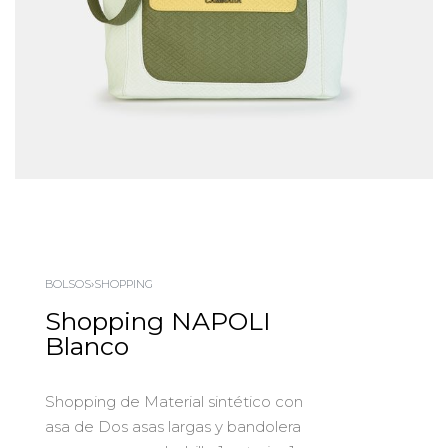
BOLSOS
›
SHOPPING
Shopping NAPOLI
Blanco
Shopping de Material sintético con
asa de Dos asas largas y bandolera