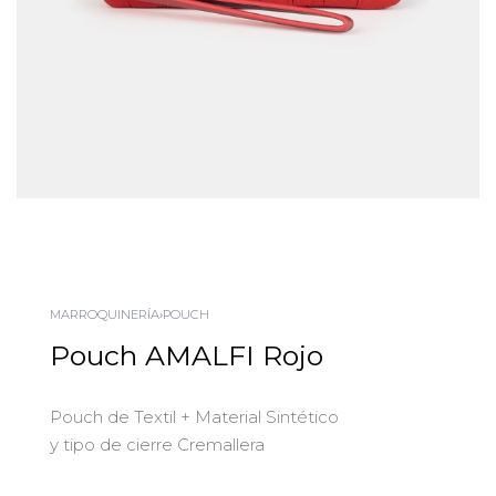
MARROQUINERÍA
›
POUCH
Pouch AMALFI Rojo
Pouch de Textil + Material Sintético
y tipo de cierre Cremallera