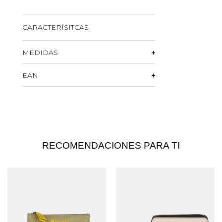
CARACTERÍSITCAS
MEDIDAS
EAN
RECOMENDACIONES PARA TI