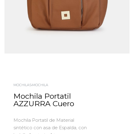
MOCHILAS
›
MOCHILA
Mochila Portatil
AZZURRA Cuero
Mochila Portatil de Material
sintético con asa de Espalda, con