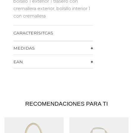
bolsillo 1 exterior 1 trasero con
cremallera exterior, bolsillo interior 1
con cremallera
CARACTERÍSITCAS
MEDIDAS
EAN
RECOMENDACIONES PARA TI