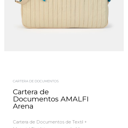
CARTERA DE DOCUMENTOS
Cartera de
Documentos AMALFI
Arena
Cartera de Documentos de Textil +