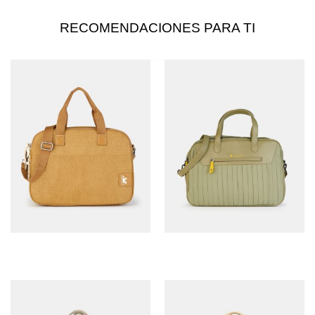
RECOMENDACIONES PARA TI