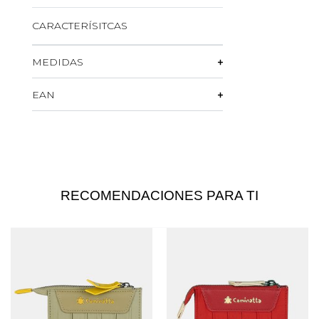
CARACTERÍSITCAS
MEDIDAS
EAN
RECOMENDACIONES PARA TI