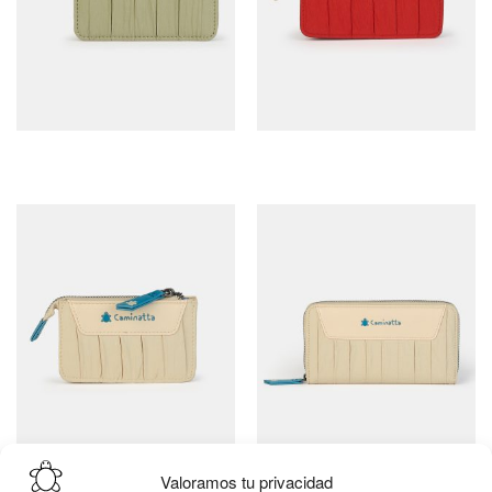
Valoramos tu privacidad