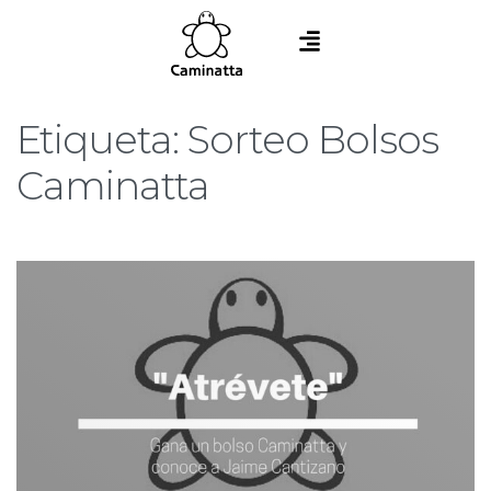
Etiqueta:
Sorteo Bolsos
Caminatta