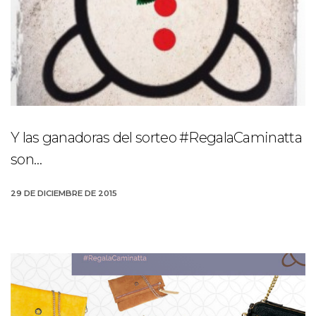
Y las ganadoras del sorteo #RegalaCaminatta
son…
29 DE DICIEMBRE DE 2015