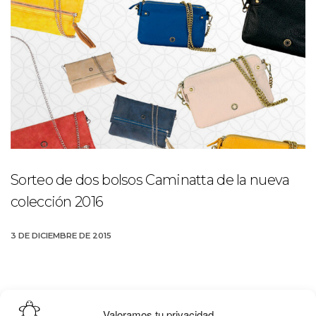
Sorteo de dos bolsos Caminatta de la nueva
colección 2016
3 DE DICIEMBRE DE 2015
Valoramos tu privacidad