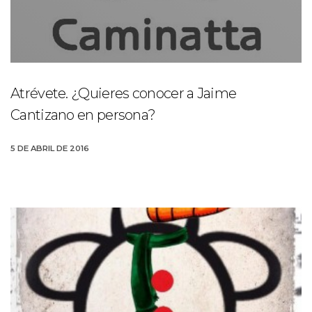
Atrévete. ¿Quieres conocer a Jaime
Cantizano en persona?
5 DE ABRIL DE 2016