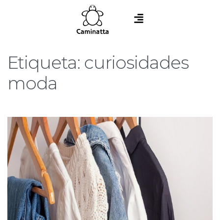
Etiqueta:
curiosidades
moda