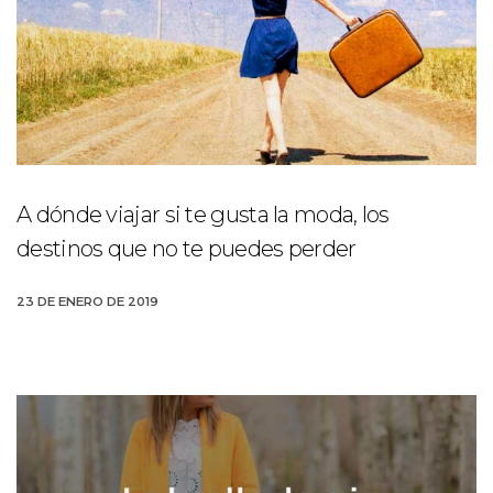
A dónde viajar si te gusta la moda, los
destinos que no te puedes perder
23 DE ENERO DE 2019