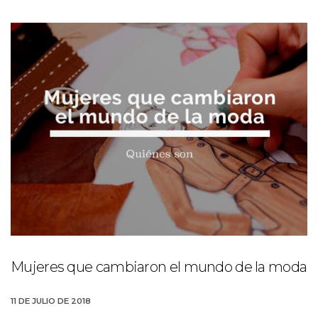
Mujeres que cambiaron el mundo de la moda
11 DE JULIO DE 2018