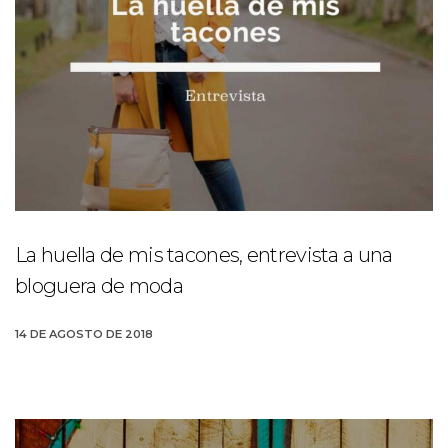
La huella de mis tacones, entrevista a una
bloguera de moda
14 DE AGOSTO DE 2018