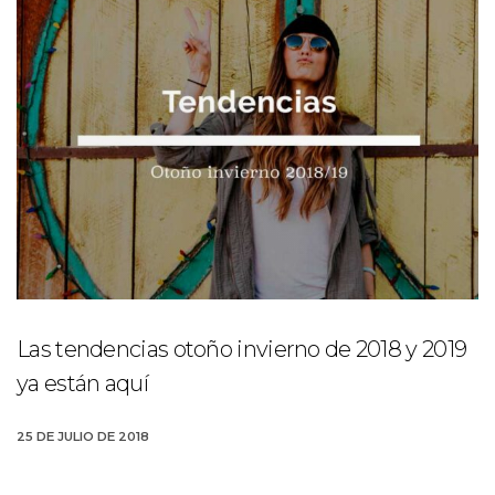
Las tendencias otoño invierno de 2018 y 2019
ya están aquí
25 DE JULIO DE 2018