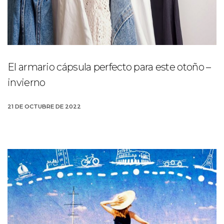
El armario cápsula perfecto para este otoño –
invierno
21 DE OCTUBRE DE 2022